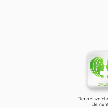
Tierkreiszeich
Element