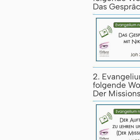
Das Gespräc
2. Evangeliu
folgende Wo
Der Missions