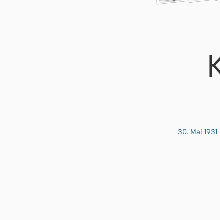
30. Mai 1931