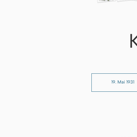
19. Mai 1931