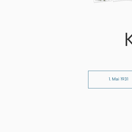
1. Mai 1931