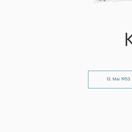
13. Mai 1953