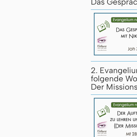
Das Gespräc
2. Evangeliu
folgende Wo
Der Missions