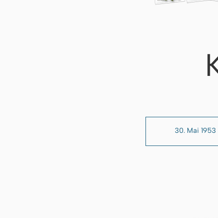
30. Mai 1953