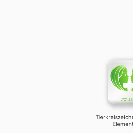
Tierkreiszeich
Element