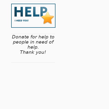
Donate for help to
people in need of
help.
Thank you!