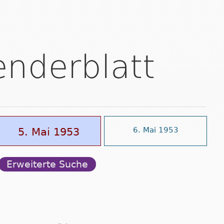
enderblatt
5. Mai 1953
6. Mai 1953
Erweiterte Suche