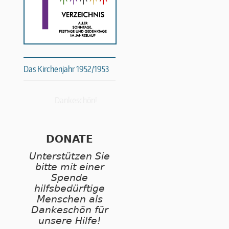
Das Kirchenjahr 1952/1953
Dankeschön!
DONATE
Unterstützen Sie
bitte mit einer
Spende
hilfsbedürftige
Menschen als
Dankeschön für
unsere Hilfe!