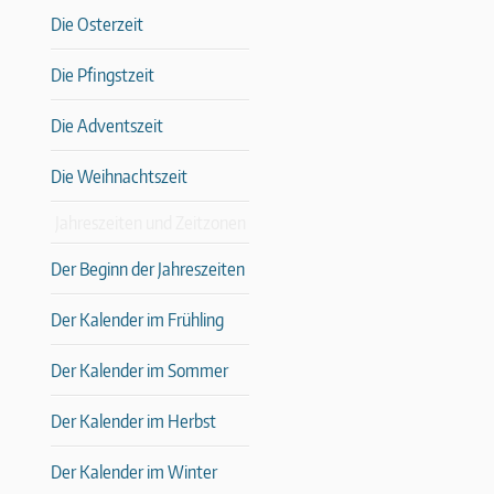
Die Osterzeit
Die Pfingstzeit
Die Adventszeit
Die Weihnachtszeit
Jahreszeiten und Zeitzonen
Der Beginn der Jahreszeiten
Der Kalender im Frühling
Der Kalender im Sommer
Der Kalender im Herbst
Der Kalender im Winter