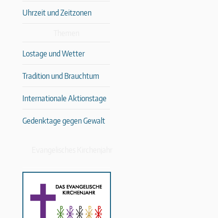
Uhrzeit und Zeitzonen
Themen
Lostage und Wetter
Tradition und Brauchtum
Internationale Aktionstage
Gedenktage gegen Gewalt
Evangelisches Kirchenjahr