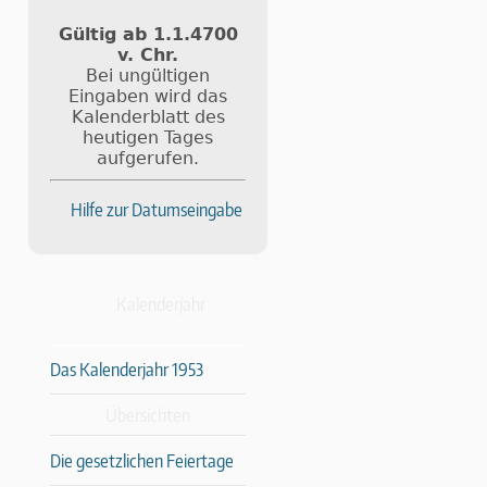
Gültig ab 1.1.4700
v. Chr.
Bei ungültigen
Eingaben wird das
Kalenderblatt des
heutigen Tages
aufgerufen.
Hilfe zur Datumseingabe
Kalenderjahr
Das Kalenderjahr 1953
Übersichten
Die gesetzlichen Feiertage