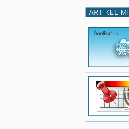
ARTIKEL M