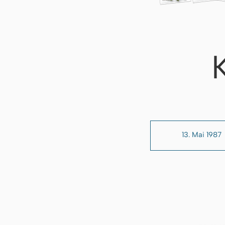
13. Mai 1987