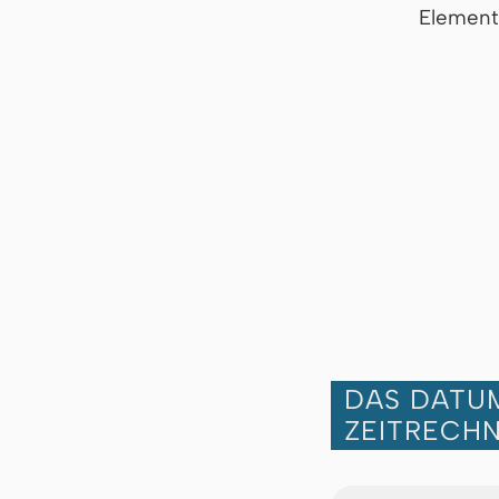
Element
DAS DATUM
ZEITRECH