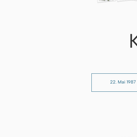
22. Mai 1987