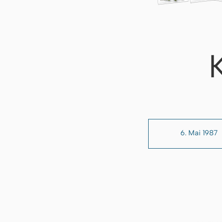
6. Mai 1987