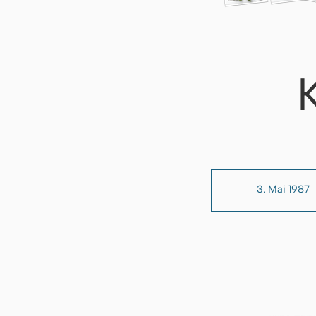
3. Mai 1987