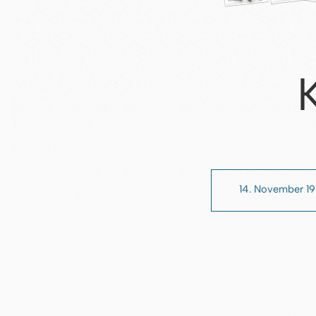
14. November 1