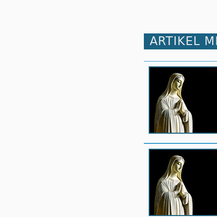
ARTIKEL 