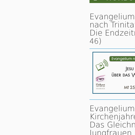
Evangelium
nach Trinita
Die Endzeit
)
46
Evangelium 
Kirchenjahr
Das Gleichn
Jungfrauen.