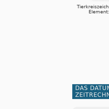
Tierkreiszeic
Element:
DAS DATU
ZEITRECH