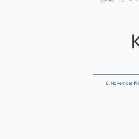
8. November 19