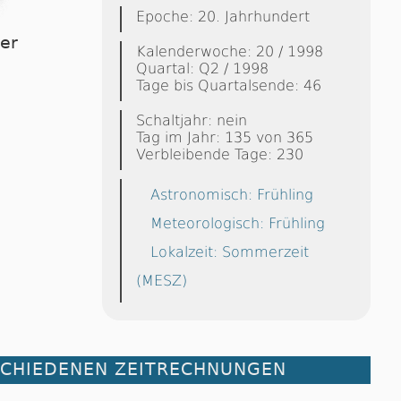
Epoche: 20. Jahrhundert
ier
Kalenderwoche: 20 / 1998
Quartal: Q2 / 1998
Tage bis Quartalsende: 46
Schaltjahr: nein
Tag im Jahr: 135 von 365
Verbleibende Tage: 230
Astronomisch: Frühling
Meteorologisch: Frühling
Lokalzeit: Sommerzeit
(MESZ)
SCHIEDENEN ZEITRECHNUNGEN