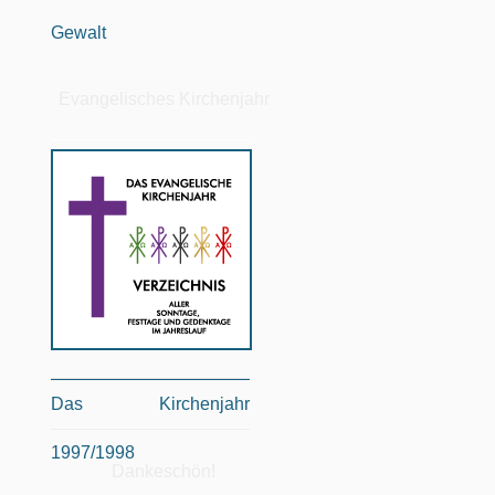
Gewalt
Evangelisches Kirchenjahr
Das Kirchenjahr
1997/1998
Dankeschön!