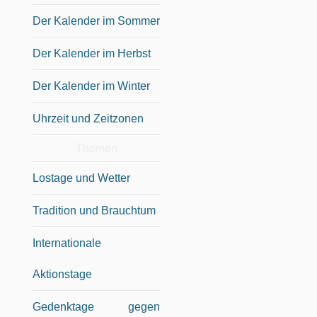
Der Kalender im Sommer
Der Kalender im Herbst
Der Kalender im Winter
Uhrzeit und Zeitzonen
Themen
Lostage und Wetter
Tradition und Brauchtum
Internationale
Aktionstage
Gedenktage gegen