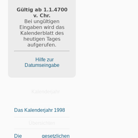
Gültig ab 1.1.4700
v. Chr.
Bei ungültigen
Eingaben wird das
Kalenderblatt des
heutigen Tages
aufgerufen.
Hilfe zur
Datumseingabe
Kalenderjahr
Das Kalenderjahr 1998
Übersichten
Die gesetzlichen