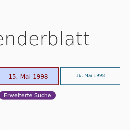
enderblatt
15. Mai 1998
16. Mai 1998
Erweiterte Suche