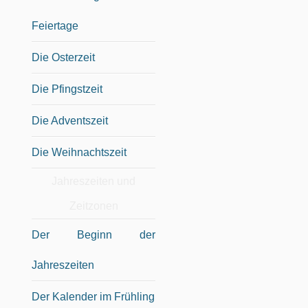
Feiertage
Die Osterzeit
Die Pfingstzeit
Die Adventszeit
Die Weihnachtszeit
Jahreszeiten und
Zeitzonen
Der Beginn der
Jahreszeiten
Der Kalender im Frühling