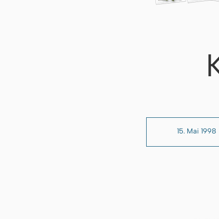
15. Mai 1998