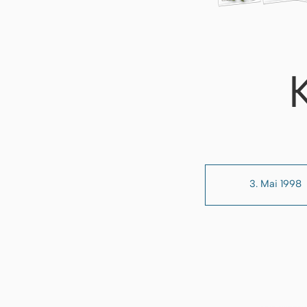
3. Mai 1998