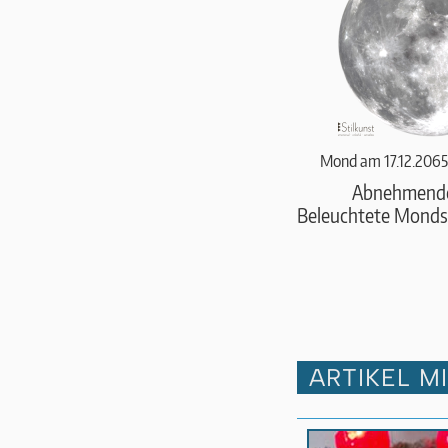
Mond am 17.12.2065
Abnehmend
Beleuchtete Monds
ARTIKEL M