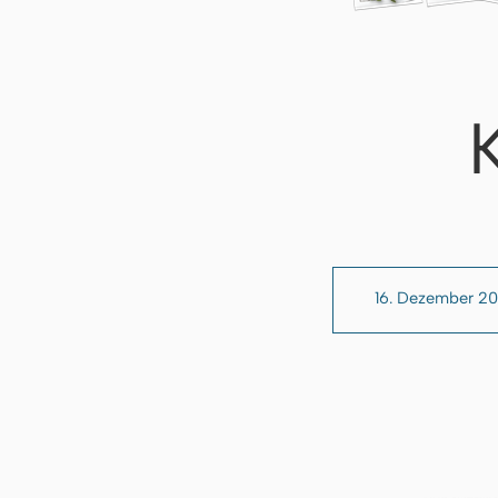
16. Dezember 2