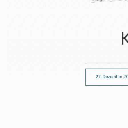
27. Dezember 2