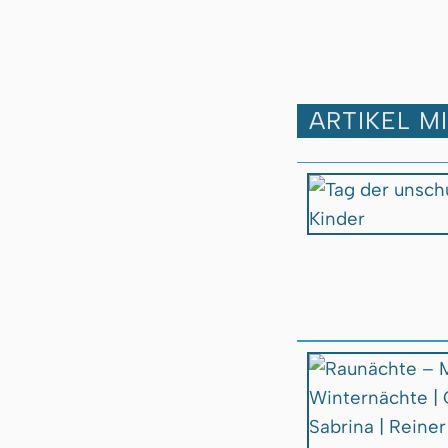
ARTIKEL M