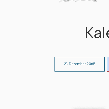
Kal
21. Dezember 2065