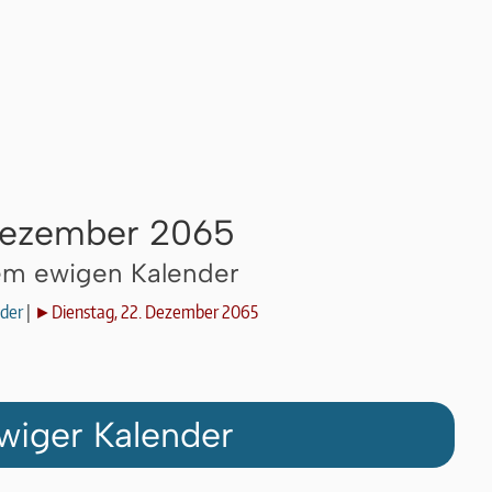
 Dezember 2065
dem ewigen Kalender
der
|
►Dienstag, 22. Dezember 2065
wiger Kalender