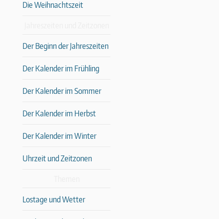
Die Weihnachtszeit
Jahreszeiten und Zeitzonen
Der Beginn der Jahreszeiten
Der Kalender im Frühling
Der Kalender im Sommer
Der Kalender im Herbst
Der Kalender im Winter
Uhrzeit und Zeitzonen
Themen
Lostage und Wetter