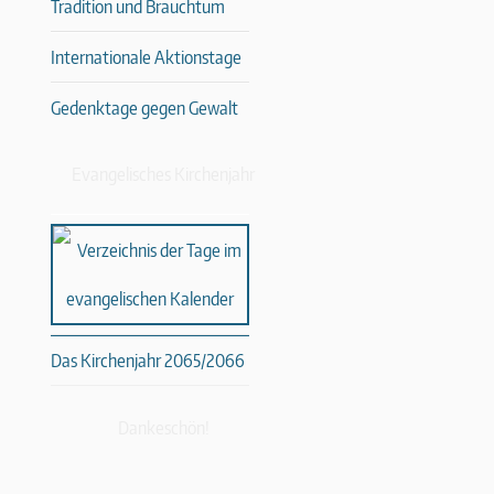
Tradition und Brauchtum
Internationale Aktionstage
Gedenktage gegen Gewalt
Evangelisches Kirchenjahr
Das Kirchenjahr 2065/2066
Dankeschön!