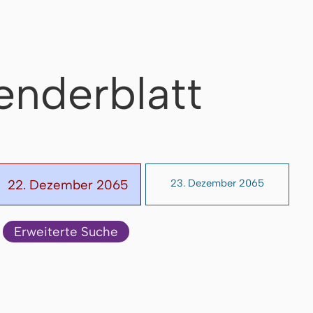
enderblatt
22. Dezember 2065
23. Dezember 2065
Erweiterte Suche