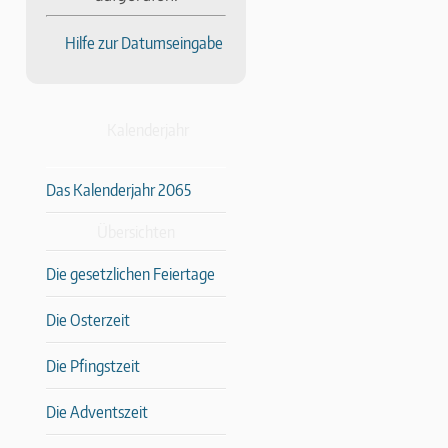
Hilfe zur Datumseingabe
Kalenderjahr
Das Kalenderjahr 2065
Übersichten
Die gesetzlichen Feiertage
Die Osterzeit
Die Pfingstzeit
Die Adventszeit