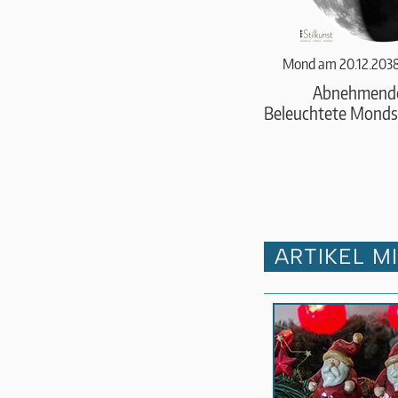
Mond am 20.12.2038
Abnehmend
Beleuchtete Monds
ARTIKEL M