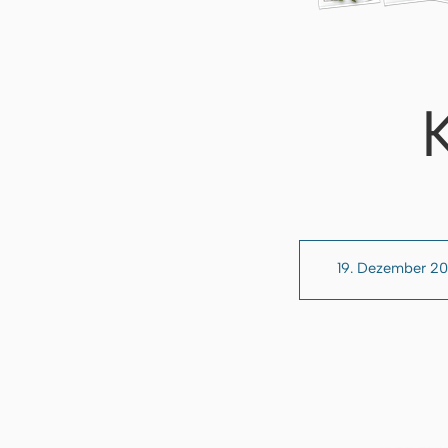
19. Dezember 2