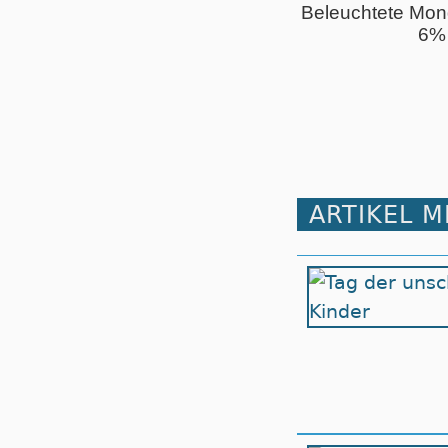
Beleuchtete Mon
6%
ARTIKEL 