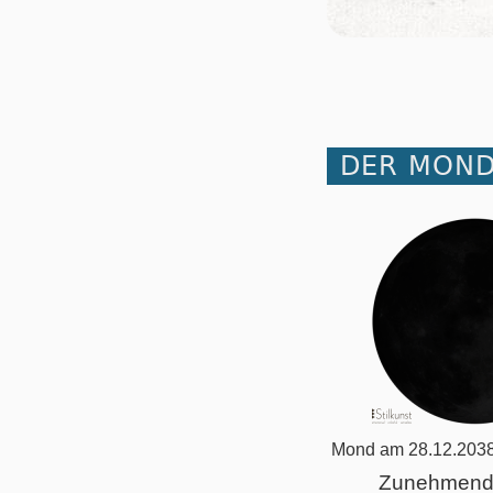
DER MOND
Mond am 28.12.2038
Zunehmend