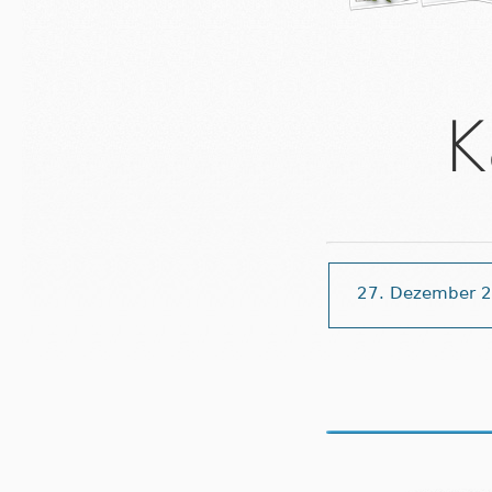
K
27. Dezember 