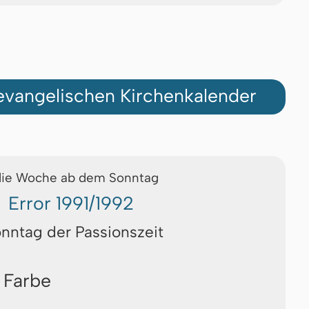
vangelischen Kirchenkalender
die Woche ab dem Sonntag
Error 1991/1992
onntag der Passionszeit
 Farbe