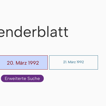
enderblatt
20. März 1992
21. März 1992
Erweiterte Suche