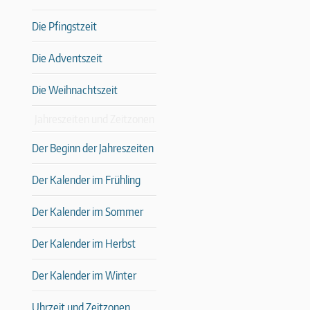
Die Pfingstzeit
Die Adventszeit
Die Weihnachtszeit
Jahreszeiten und Zeitzonen
Der Beginn der Jahreszeiten
Der Kalender im Frühling
Der Kalender im Sommer
Der Kalender im Herbst
Der Kalender im Winter
Uhrzeit und Zeitzonen