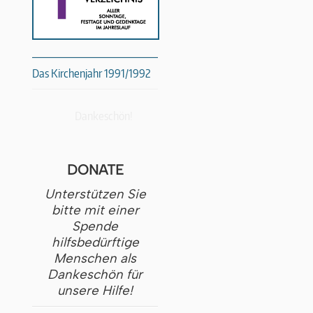
Das Kirchenjahr 1991/1992
Dankeschön!
DONATE
Unterstützen Sie
bitte mit einer
Spende
hilfsbedürftige
Menschen als
Dankeschön für
unsere Hilfe!