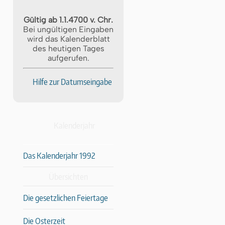
Gültig ab 1.1.4700 v. Chr.
Bei ungültigen Eingaben
wird das Kalenderblatt
des heutigen Tages
aufgerufen.
Hilfe zur Datumseingabe
Kalenderjahr
Das Kalenderjahr 1992
Übersichten
Die gesetzlichen Feiertage
Die Osterzeit