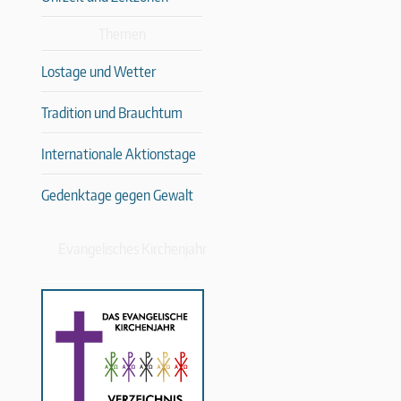
Themen
Lostage und Wetter
Tradition und Brauchtum
Internationale Aktionstage
Gedenktage gegen Gewalt
Evangelisches Kirchenjahr