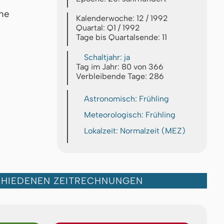
che
Kalenderwoche: 12 / 1992
Quartal: Q1 / 1992
Tage bis Quartalsende: 11
Schaltjahr: ja
Tag im Jahr: 80 von 366
Verbleibende Tage: 286
Astronomisch: Frühling
Meteorologisch: Frühling
Lokalzeit: Normalzeit (MEZ)
CHIEDENEN ZEITRECHNUNGEN