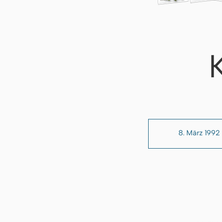
8. März 1992