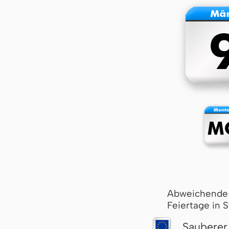
Abweichende
Feiertage in 
Sauberer