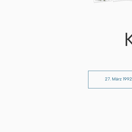
27. März 1992