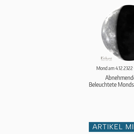
Mond am 4.12.2322
Abnehmend
Beleuchtete Monds
ARTIKEL M