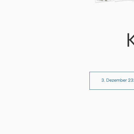
3. Dezember 2