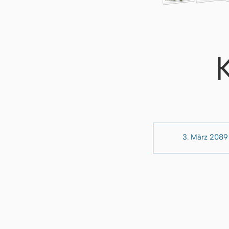
3. März 2089