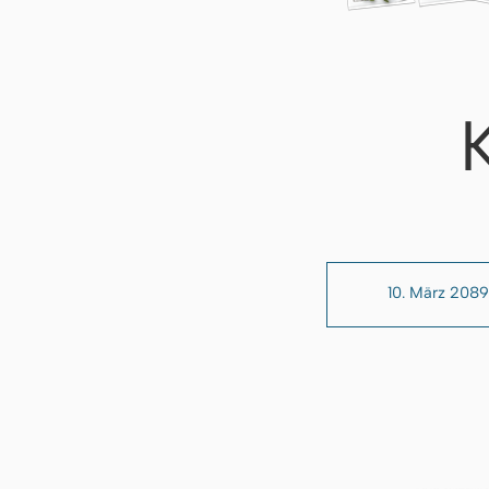
10. März 2089