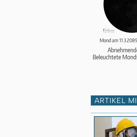
Mond am 11.3.2089
Abnehmend
Beleuchtete Monds
ARTIKEL M