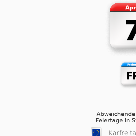
Abweichende
Feiertage in 
Karfreit