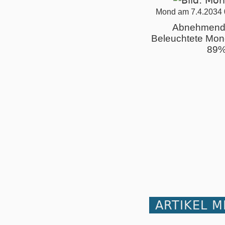
Mond am 7.4.2034 
Abnehmend
Beleuchtete Mon
89
ARTIKEL 