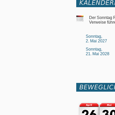
KALENDER
Der Sonntag R
Verweise führ
Sonntag,
2. Mai 2027
Sonntag,
21. Mai 2028
BEWEGLIC