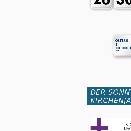
DER SONN
KIRCHENJ