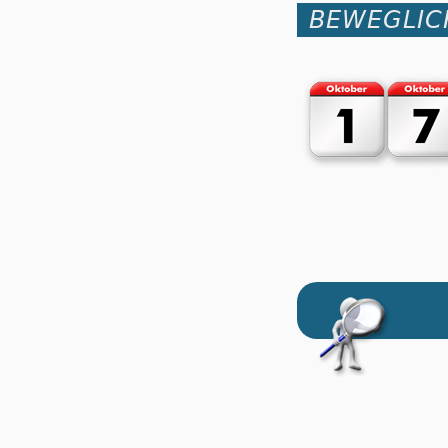
BEWEGLIC