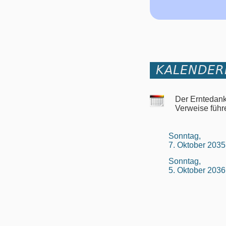
KALENDER
Der Erntedank
Verweise führ
Sonntag,
7. Oktober 2035
Sonntag,
5. Oktober 2036