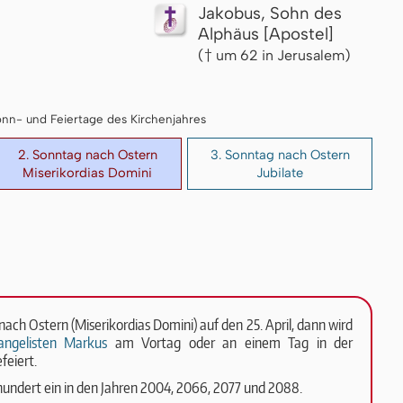
Jakobus, Sohn des
Alphäus [Apostel]
(† um 62 in Jerusalem)
 Sonn- und Feiertage des Kirchenjahres
2. Sonntag nach Ostern
3. Sonntag nach Ostern
Miserikordias Domini
Jubilate
 nach Ostern (Miserikordias Domini) auf den 25. April, dann wird
ngelisten Markus
am Vortag oder an einem Tag in der
feiert.
hrhundert ein in den Jahren 2004, 2066, 2077 und 2088.