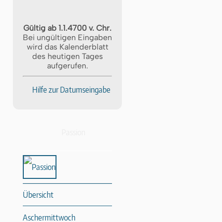
Gültig ab 1.1.4700 v. Chr.
Bei ungültigen Eingaben
wird das Kalenderblatt
des heutigen Tages
aufgerufen.
Hilfe zur Datumseingabe
Passion
Übersicht
Aschermittwoch