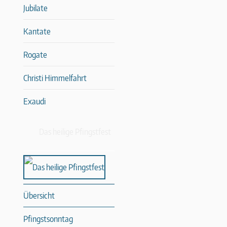
Jubilate
Kantate
Rogate
Christi Himmelfahrt
Exaudi
Das heilige Pfingstfest
Übersicht
Pfingstsonntag