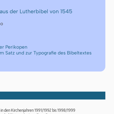
aus der Lutherbibel von 1545
eo
er Perikopen
um Satz und zur Typografie des Bibeltextes
 in den Kirchenjahren 1991/1992 bis 1998/1999