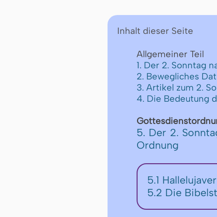
Inhalt dieser Seite
Allgemeiner Teil
1. Der 2. Sonntag n
2. Bewegliches Da
3. Artikel zum 2. 
4. Die Bedeutung 
Gottesdienstordnu
5. Der 2. Sonnta
Ordnung
5.1 Hallelujav
5.2 Die Bibels