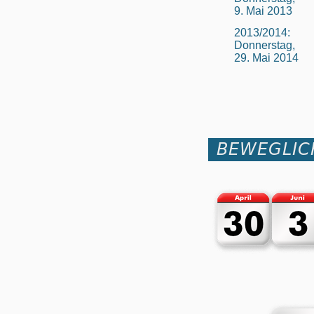
9. Mai 2013
2013/2014:
Donnerstag,
29. Mai 2014
BEWEGLIC