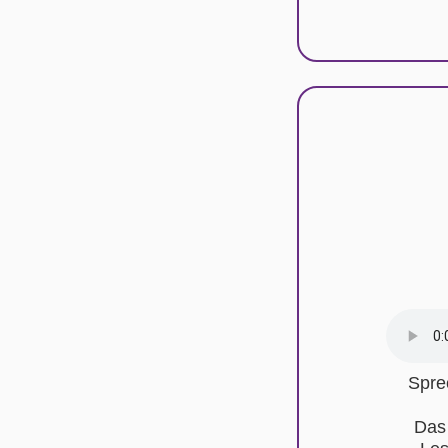
Spre
Das