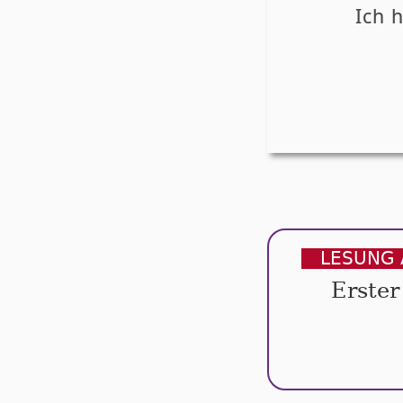
Ich 
LESUNG 
Erster