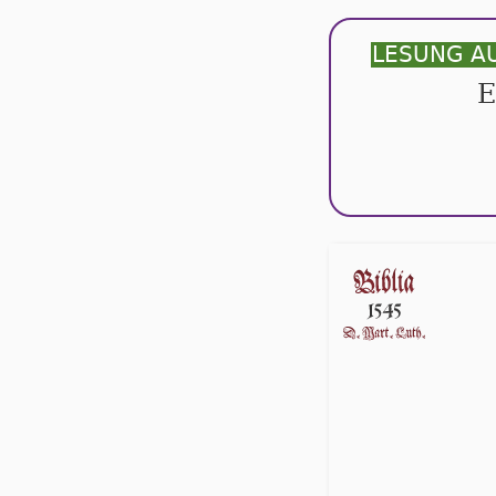
LESUNG A
E