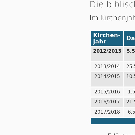
Die biblisc
Im Kirchenja
Kirchen-
Da
jahr
2012/2013
5.
2013/2014
25.
2014/2015
10.
2015/2016
1.
2016/2017
21.
2017/2018
6.