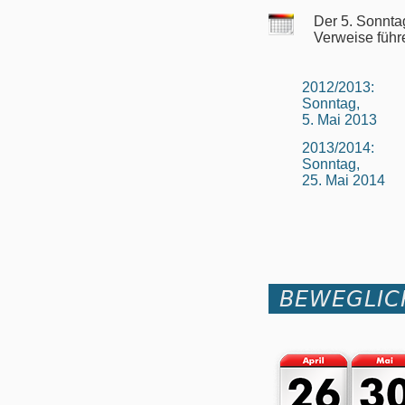
Der 5. Sonnta
Verweise führ
2012/2013:
Sonntag,
5. Mai 2013
2013/2014:
Sonntag,
25. Mai 2014
BEWEGLIC