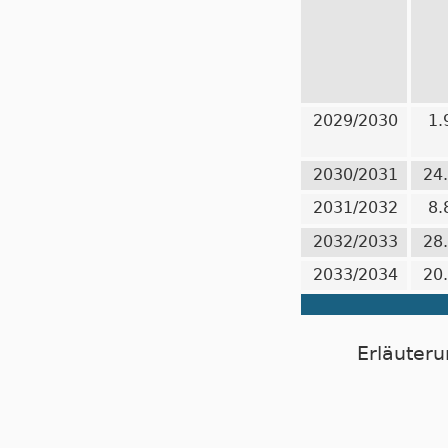
2029/2030
1.
2030/2031
24
2031/2032
8.
2032/2033
28
2033/2034
20
Erläuteru