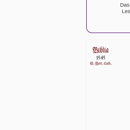
Das
Les