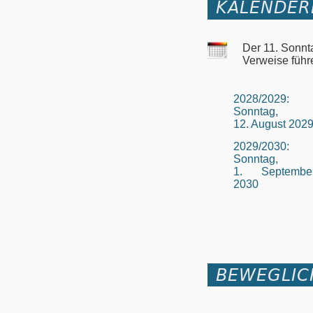
KALENDER
Der 11. Sonnt
Verweise führ
2028/2029:
Sonntag,
12. August 202
2029/2030:
Sonntag,
1. Septembe
2030
BEWEGLIC