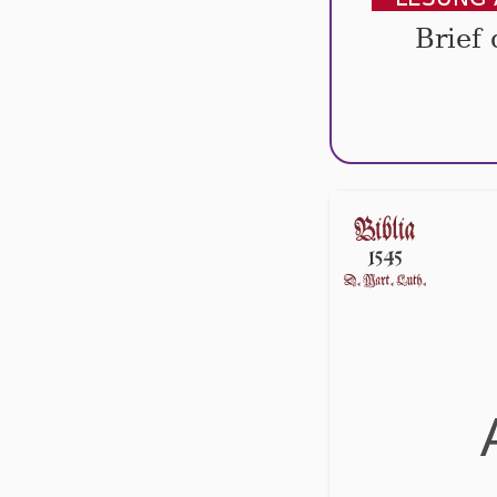
Brief