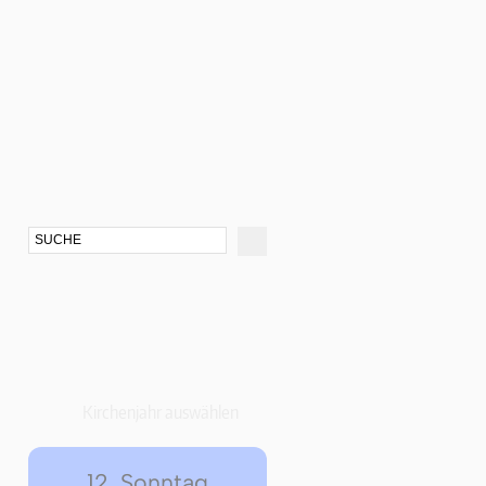
Kirchenjahr auswählen
12. Sonntag