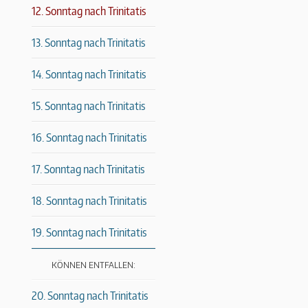
12. Sonntag nach Trinitatis
13. Sonntag nach Trinitatis
14. Sonntag nach Trinitatis
15. Sonntag nach Trinitatis
16. Sonntag nach Trinitatis
17. Sonntag nach Trinitatis
18. Sonntag nach Trinitatis
19. Sonntag nach Trinitatis
KÖNNEN ENTFALLEN:
20. Sonntag nach Trinitatis