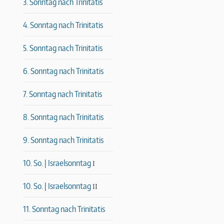
3. Sonntag nach Trinitatis
4. Sonntag nach Trinitatis
5. Sonntag nach Trinitatis
6. Sonntag nach Trinitatis
7. Sonntag nach Trinitatis
8. Sonntag nach Trinitatis
9. Sonntag nach Trinitatis
10. So. | Israelsonntag
I
10. So. | Israelsonntag
II
11. Sonntag nach Trinitatis