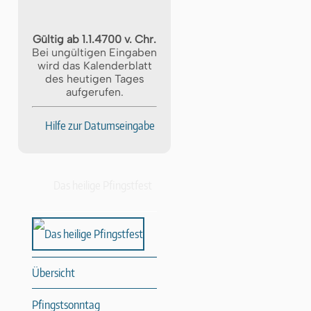
Gültig ab 1.1.4700 v. Chr.
Bei ungültigen Eingaben
wird das Kalenderblatt
des heutigen Tages
aufgerufen.
Hilfe zur Datumseingabe
Das heilige Pfingstfest
Übersicht
Pfingstsonntag