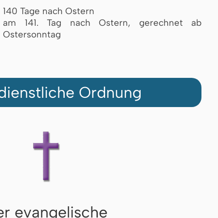
140 Tage nach Ostern
am 141. Tag nach Ostern, gerechnet ab
Ostersonntag
dienstliche Ordnung
r evangelische