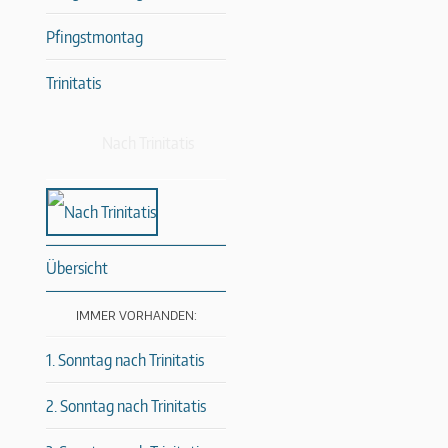
Pfingstmontag
Trinitatis
Nach Trinitatis
Übersicht
IMMER VORHANDEN:
1. Sonntag nach Trinitatis
2. Sonntag nach Trinitatis