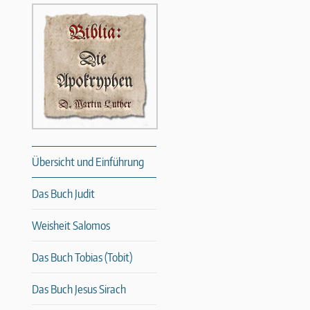
Übersicht und Einführung
Das Buch Judit
Weisheit Salomos
Das Buch Tobias (Tobit)
Das Buch Jesus Sirach