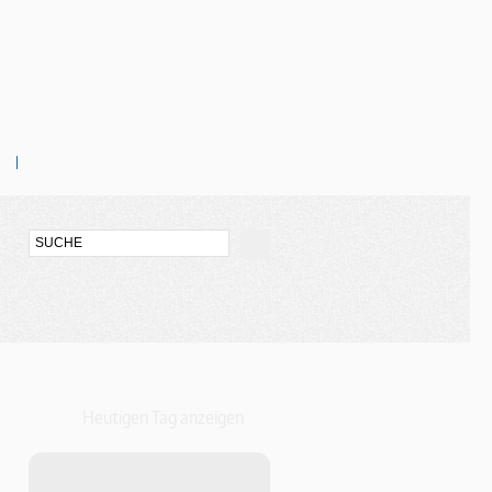
Heutigen Tag anzeigen