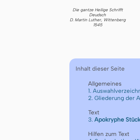
Die gantze Heilige Schrifft
Deudsch
D. Martin Luther, Wittenberg
1545
Inhalt dieser Seite
Allgemeines
1. Auswahlverzeichn
2. Gliederung der 
Text
3.
Apokryphe Stück
Hilfen zum Text