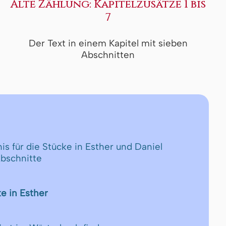
Alte Zählung: Kapitelzusätze 1 bis
7
Der Text in einem Kapitel mit sieben
Abschnitten
is für die Stücke in Esther und Daniel
Abschnitte
e in Esther