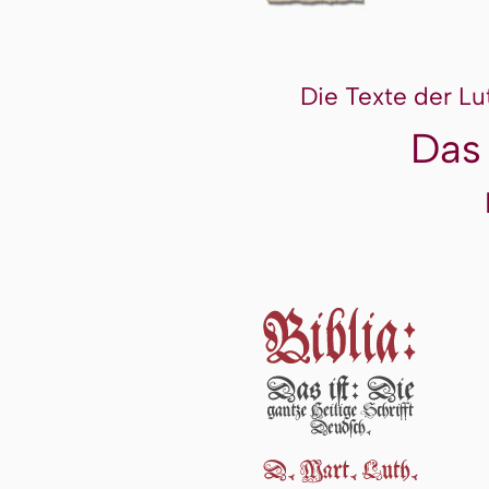
Die Texte der Lu
Das