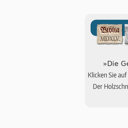
»Die G
Klicken Sie auf
Der Holzschn