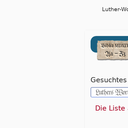
Luther-W
Gesuchtes 
Die Liste