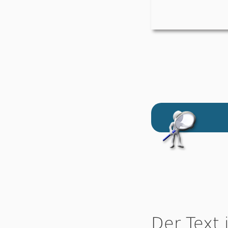
Der Text 