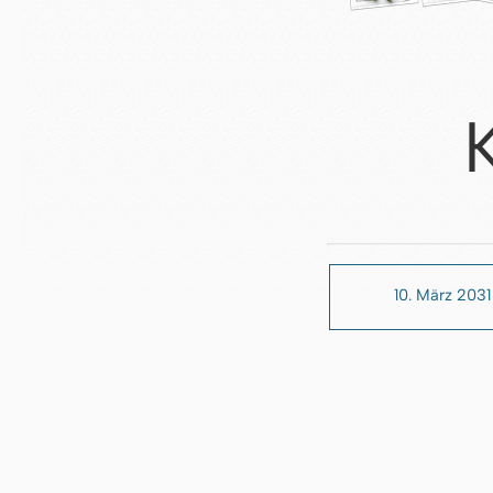
10. März 2031