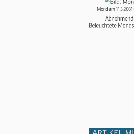
Mond am 11.3.2031
Abnehmend
Beleuchtete Monds
ARTIKEL M