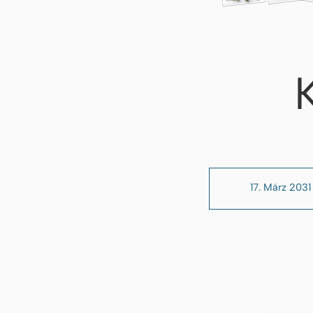
17. März 2031