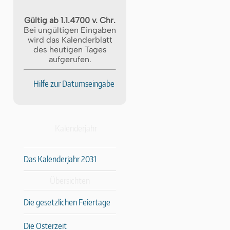
Gültig ab 1.1.4700 v. Chr.
Bei ungültigen Eingaben
wird das Kalenderblatt
des heutigen Tages
aufgerufen.
Hilfe zur Datumseingabe
Kalenderjahr
Das Kalenderjahr 2031
Übersichten
Die gesetzlichen Feiertage
Die Osterzeit