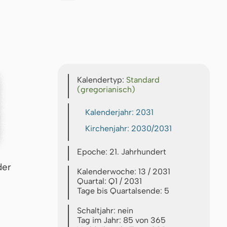
Kalendertyp:
Standard
(gregorianisch)
Kalenderjahr: 2031
Kirchenjahr: 2030/2031
Epoche: 21. Jahrhundert
der
Kalenderwoche: 13 / 2031
Quartal: Q1 / 2031
Tage bis Quartalsende: 5
Schaltjahr: nein
Tag im Jahr: 85 von 365