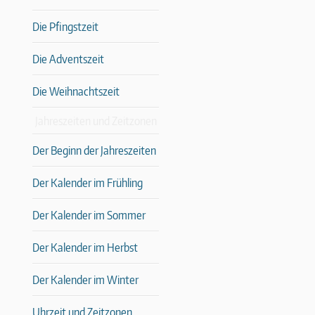
Die Pfingstzeit
Die Adventszeit
Die Weihnachtszeit
Jahreszeiten und Zeitzonen
Der Beginn der Jahreszeiten
Der Kalender im Frühling
Der Kalender im Sommer
Der Kalender im Herbst
Der Kalender im Winter
Uhrzeit und Zeitzonen