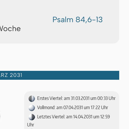
Psalm 84,6-13
 Woche
RZ 2031
Erstes Viertel: am 31.03.2031 um 00:33 Uhr
Vollmond: am 07.04.2031 um 17:22 Uhr
Letztes Viertel: am 14.04.2031 um 12:59
Uhr