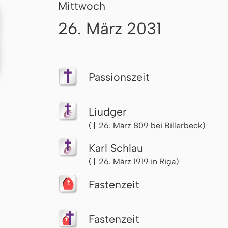
Mittwoch
26. März 2031
Passionszeit
Liudger
(† 26. März 809 bei Billerbeck)
Karl Schlau
(† 26. März 1919 in Riga)
Fastenzeit
Fastenzeit