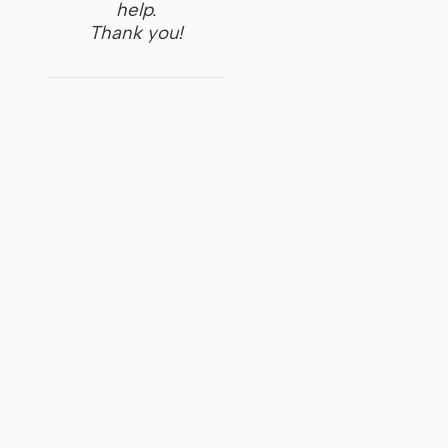
help.
Thank you!