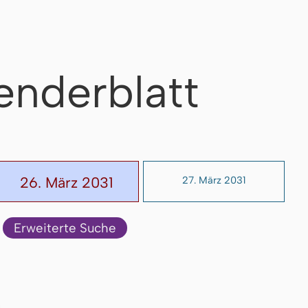
enderblatt
26. März 2031
27. März 2031
Erweiterte Suche