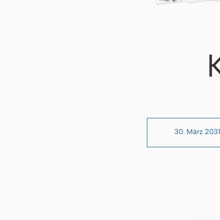
30. März 2031