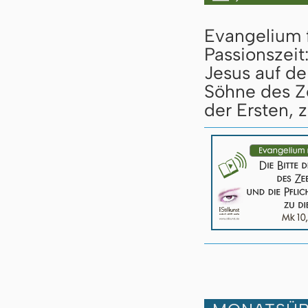
Evangelium 
Passionszeit
Jesus auf d
Söhne des Z
der Ersten, 