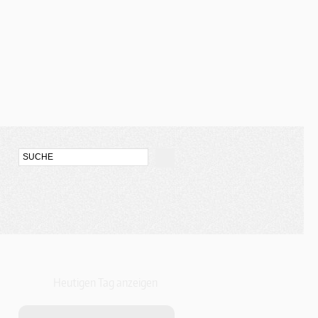
Heutigen Tag anzeigen