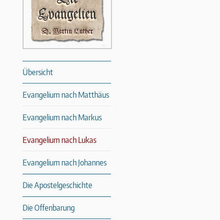
Übersicht
Evangelium nach Matthäus
Evangelium nach Markus
Evangelium nach Lukas
Evangelium nach Johannes
Die Apostelgeschichte
Die Offenbarung