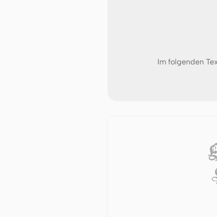
Im folgenden Tex