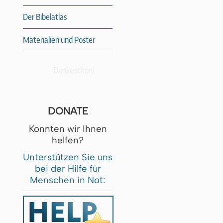
Der Bibelatlas
Materialien und Poster
Dankeschön!
DONATE
Konnten wir Ihnen
helfen?
Unterstützen Sie uns
bei der Hilfe für
Menschen in Not: