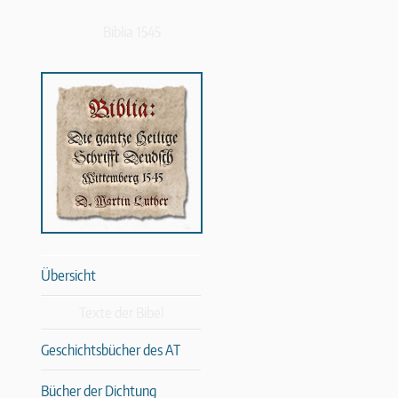
Biblia 1545
Übersicht
Texte der Bibel
Geschichtsbücher des AT
Bücher der Dichtung