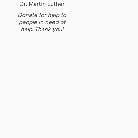
Dr. Martin Luther
Donate for help to
people in need of
help. Thank you!