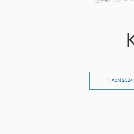
11. April 2024