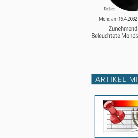
Mond am 16.4.2032
Zunehmend
Beleuchtete Monds
ARTIKEL M