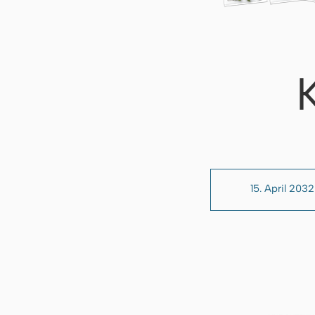
15. April 2032