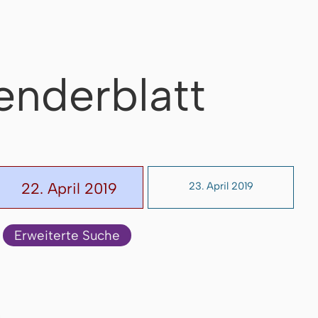
enderblatt
22. April 2019
23. April 2019
Erweiterte Suche