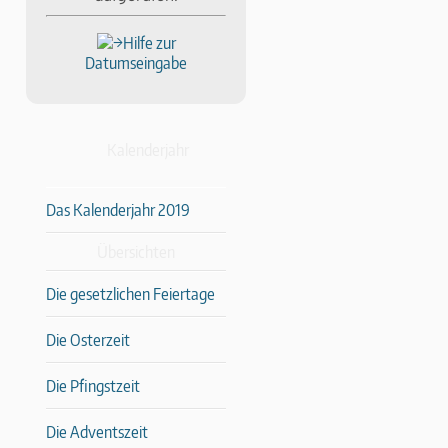
Hilfe zur
Datumseingabe
Kalenderjahr
Das Kalenderjahr 2019
Übersichten
Die gesetzlichen Feiertage
Die Osterzeit
Die Pfingstzeit
Die Adventszeit