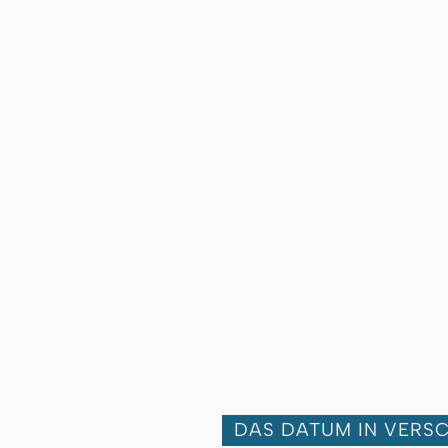
DAS DATUM IN VERS