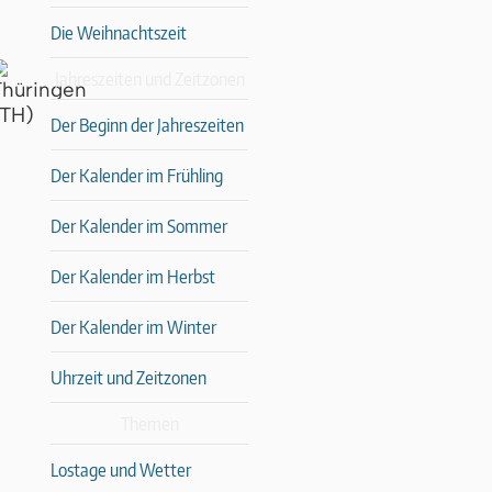
Die Weihnachtszeit
Jahreszeiten und Zeitzonen
Der Beginn der Jahreszeiten
Der Kalender im Frühling
Der Kalender im Sommer
Der Kalender im Herbst
Der Kalender im Winter
Uhrzeit und Zeitzonen
Themen
Lostage und Wetter