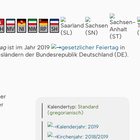
ag
ist im Jahr 2019
gesetzlicher Feiertag
in
esländern der Bundesrepublik Deutschland (DE).
er
Kalendertyp:
Standard
(gregorianisch)
Kalenderjahr: 2019
Kirchenjahr: 2018/2019