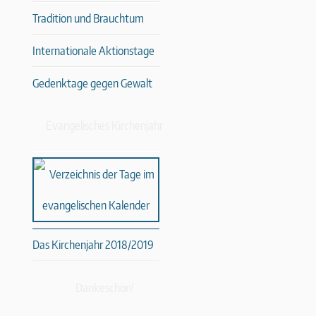
Tradition und Brauchtum
Internationale Aktionstage
Gedenktage gegen Gewalt
Evangelisches Kirchenjahr
Das Kirchenjahr 2018/2019
Dankeschön!