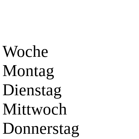
Woche
Montag
Dienstag
Mittwoch
Donnerstag