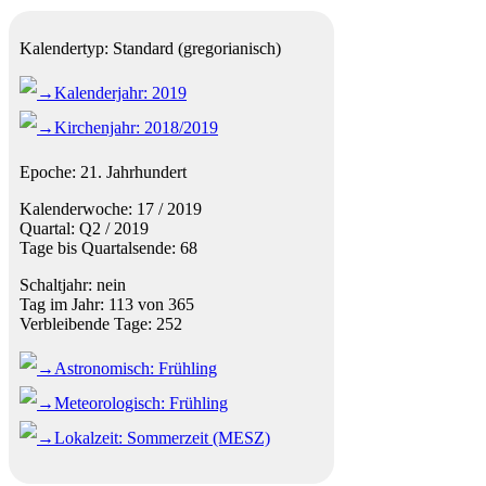
Kalendertyp:
Standard (gregorianisch)
Kalenderjahr: 2019
Kirchenjahr: 2018/2019
Epoche: 21. Jahrhundert
Kalenderwoche: 17 / 2019
Quartal: Q2 / 2019
Tage bis Quartalsende: 68
Schaltjahr: nein
Tag im Jahr: 113 von 365
Verbleibende Tage: 252
Astronomisch: Frühling
Meteorologisch: Frühling
Lokalzeit: Sommerzeit (MESZ)