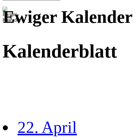
Ewiger Kalender
Kalenderblatt
22. April