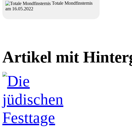
Totale Mondfinsternis
am 16.05.2022
Artikel mit Hinte