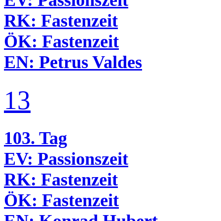
EV:
Passionszeit
RK:
Fastenzeit
ÖK:
Fastenzeit
EN:
Petrus Valdes
13
103. Tag
EV:
Passionszeit
RK:
Fastenzeit
ÖK:
Fastenzeit