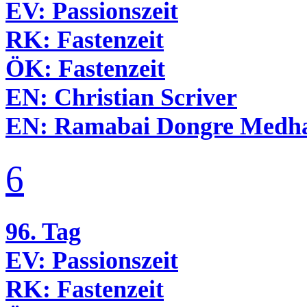
EV:
Passionszeit
RK:
Fastenzeit
ÖK:
Fastenzeit
EN:
Christian Scriver
EN:
Ramabai Dongre Medh
6
96. Tag
EV:
Passionszeit
RK:
Fastenzeit