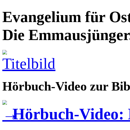
Evangelium für Os
Die Emmausjünger.
Hörbuch-Video zur Bib
Hörbuch-Video: 