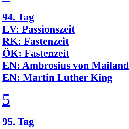
94. Tag
EV:
Passionszeit
RK:
Fastenzeit
ÖK:
Fastenzeit
EN:
Ambrosius von Mailand
EN:
Martin Luther King
5
95. Tag