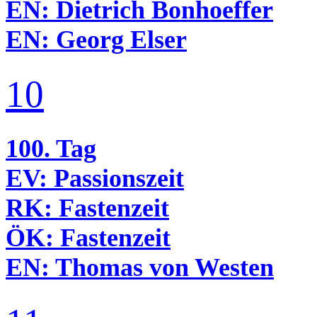
EN:
Dietrich Bonhoeffer
EN:
Georg Elser
10
100. Tag
EV:
Passionszeit
RK:
Fastenzeit
ÖK:
Fastenzeit
EN:
Thomas von Westen