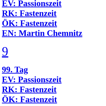
EV:
Passionszeit
RK:
Fastenzeit
ÖK:
Fastenzeit
EN:
Martin Chemnitz
9
99. Tag
EV:
Passionszeit
RK:
Fastenzeit
ÖK:
Fastenzeit