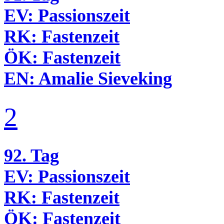
EV:
Passionszeit
RK:
Fastenzeit
ÖK:
Fastenzeit
EN:
Amalie Sieveking
2
92. Tag
EV:
Passionszeit
RK:
Fastenzeit
ÖK:
Fastenzeit