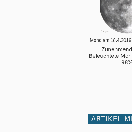
Mond am 18.4.2019
Zunehmend
Beleuchtete Mon
98
ARTIKEL 