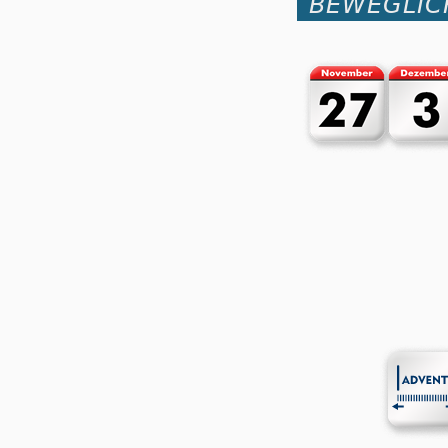
BEWEGLIC