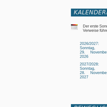
KALENDER
Der erste Son
Verweise führ
2026/2027:
Sonntag,
29. Novembe
2026
2027/2028:
Sonntag,
28. Novembe
2027