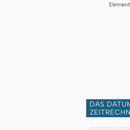
Element
DAS DATUM
ZEITRECH