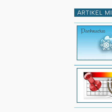
ARTIKEL M