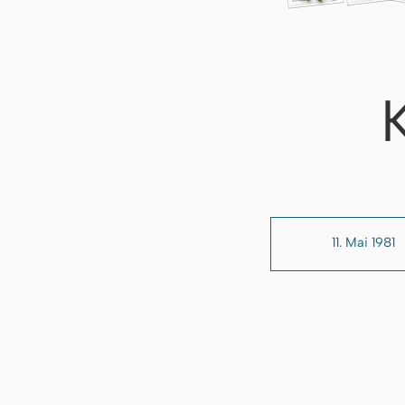
11. Mai 1981