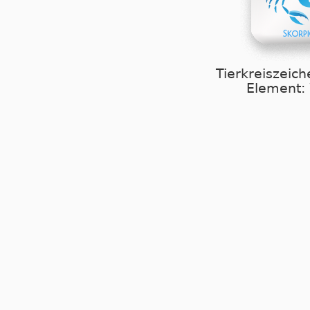
Tierkreiszeich
Element: