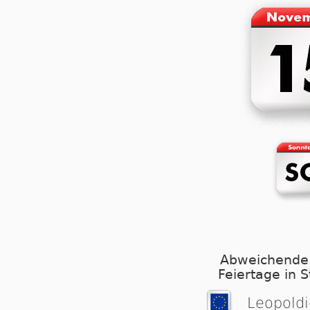
Abweichende
Feiertage in 
Leopoldi