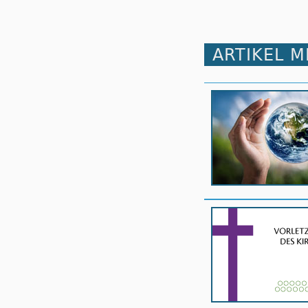
ARTIKEL 